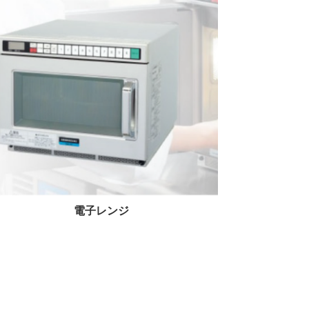
電子レンジ