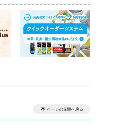
ページの先頭へ戻る