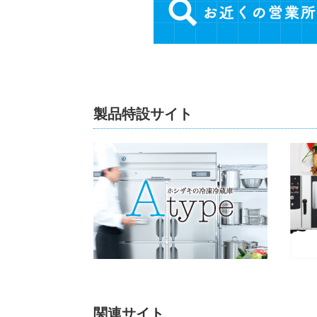
製品特設サイト
関連サイト