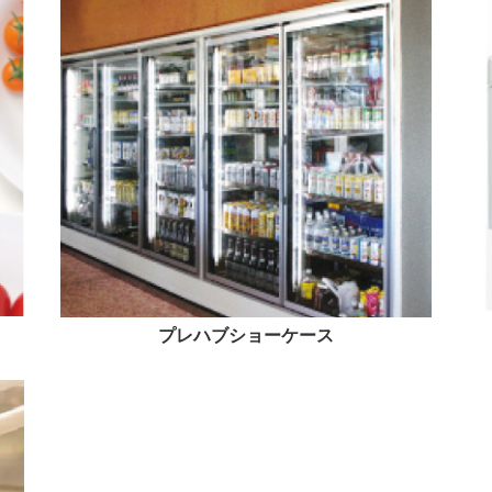
プレハブショーケース