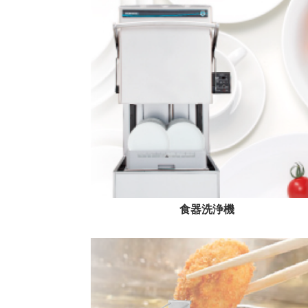
食器洗浄機