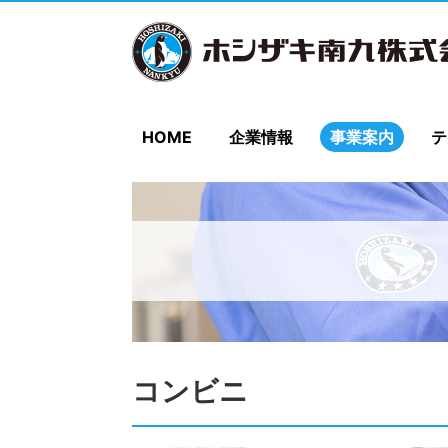
HOME
企業情報
事業案内
テ
コンビニ