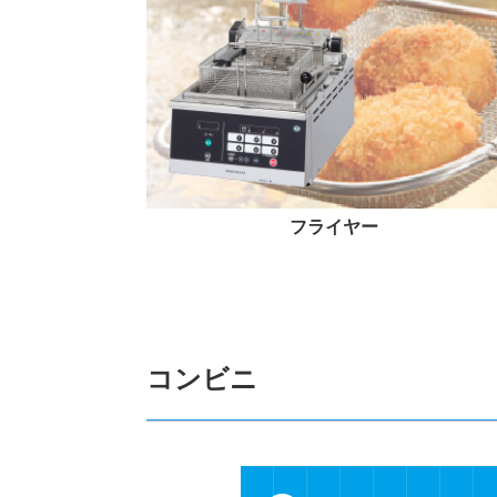
フライヤー
コンビニ