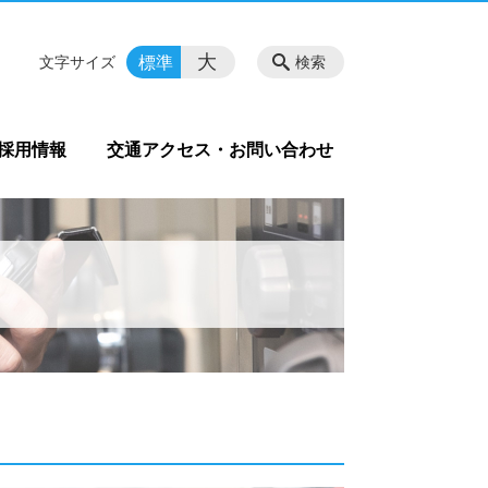
大
標準
文字サイズ
検索
採用情報
交通アクセス・お問い合わせ