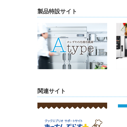
製品特設サイト
関連サイト