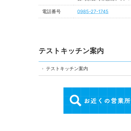
電話番号
0985-27-1745
テストキッチン案内
テストキッチン案内