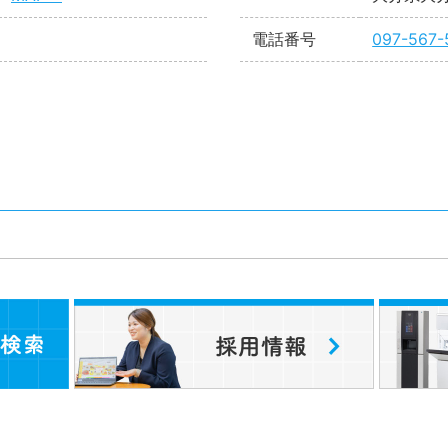
電話番号
097-567-