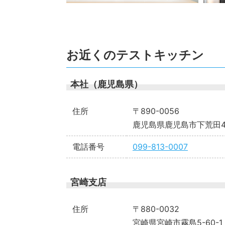
お近くのテストキッチン
本社（鹿児島県）
住所
〒890-0056
鹿児島県鹿児島市下荒田4-
電話番号
099-813-0007
宮崎支店
住所
〒880-0032
宮崎県宮崎市霧島5-60-