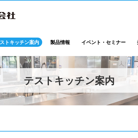
ストキッチン案内
製品情報
イベント・セミナー
テストキッチン案内