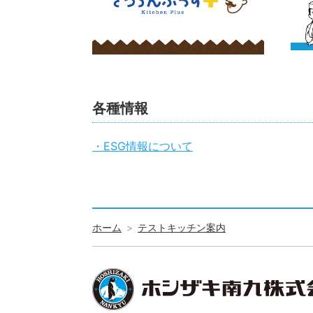
各種情報
・ESG情報について
ホーム
テストキッチン案内