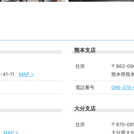
熊本支店
住所
〒862-09
41-11
MAP >
熊本県熊本
電話番号
096-378-
大分支店
住所
〒870-09
1
MAP >
大分県大分