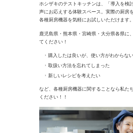
ホシザキのテストキッチンは、「導入を検
声にお応えする体験スペース。実際の厨房
各種厨房機器を気軽にお試しいただけます
鹿児島県・熊本県・宮崎県・大分県各県に
てください！
購入したは良いが、使い方がわからな
取扱い方法を忘れてしまった
新しいレシピを考えたい
など、各種厨房機器に関することなら私た
ください！！