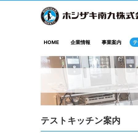
HOME
企業情報
事業案内
テ
テストキッチン案内