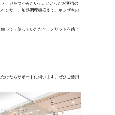
イメージをつかみたい」…といったお客様の
スペンサー、加熱調理機器まで、ホシザキの
・触って・使っていただき、メリットを感じ
ただけたらサポートに伺います。ぜひご活用