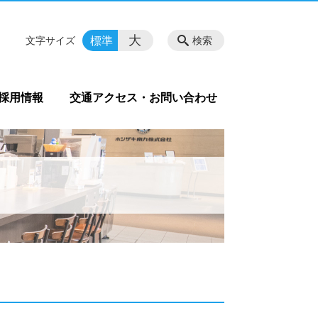
大
標準
文字サイズ
検索
採用情報
交通アクセス・お問い合わせ