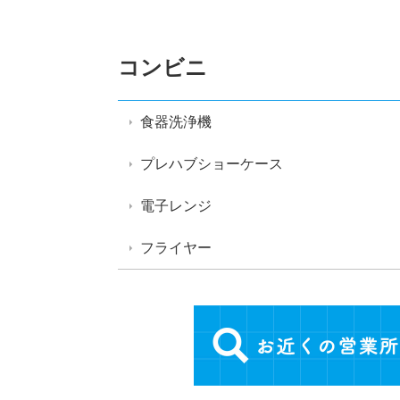
コンビニ
食器洗浄機
プレハブショーケース
電子レンジ
フライヤー