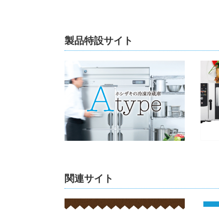
製品特設サイト
関連サイト