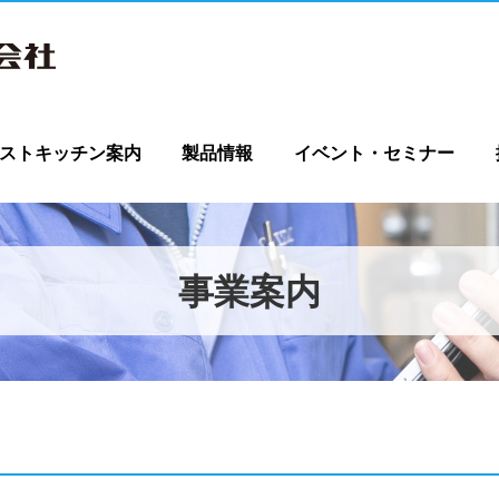
ストキッチン案内
製品情報
イベント・セミナー
事業案内