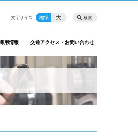
大
標準
文字サイズ
検索
採用情報
交通アクセス・お問い合わせ