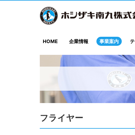
HOME
企業情報
事業案内
テ
フライヤー