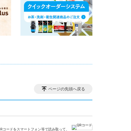
ページの先頭へ戻る
QRコードをスマートフォン等で読み取って、