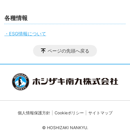
各種情報
・ESG情報について
ページの先頭へ戻る
個人情報保護方針
Cookieポリシー
サイトマップ
© HOSHIZAKI NANKYU.