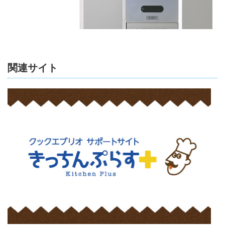
関連サイト