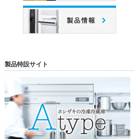
製品特設サイト