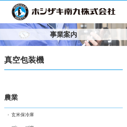
事業案内
真空包装機
農業
玄米保冷庫