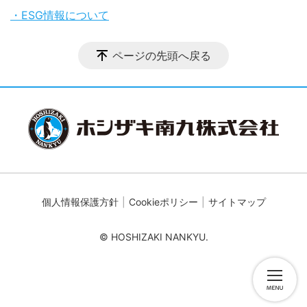
・ESG情報について
ページの先頭へ戻る
個人情報保護方針
Cookieポリシー
サイトマップ
© HOSHIZAKI NANKYU.