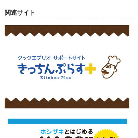
関連サイト