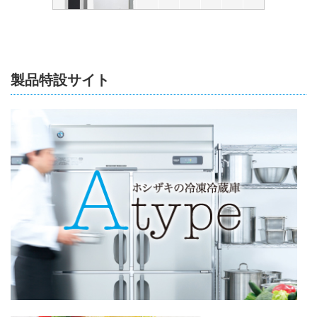
製品特設サイト