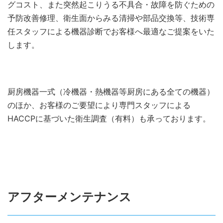
グコスト、また突然起こりうる不具合・故障を防ぐための
予防改善修理、衛生面からみる清掃や部品交換等、技術専
任スタッフによる機器診断でお客様へ最適なご提案をいた
します。
厨房機器一式（冷機器・熱機器等厨房にある全ての機器）
のほか、お客様のご要望により専門スタッフによる
HACCPに基づいた衛生調査（有料）も承っております。
アフターメンテナンス