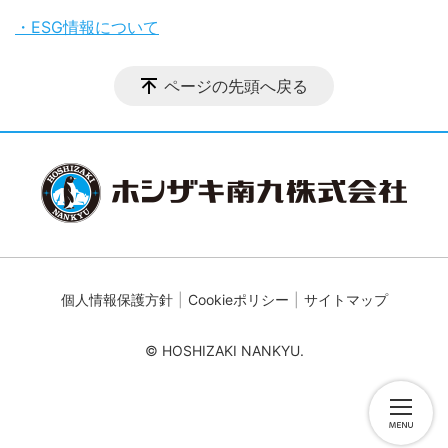
・ESG情報について
ページの先頭へ戻る
個人情報保護方針
Cookieポリシー
サイトマップ
© HOSHIZAKI NANKYU.