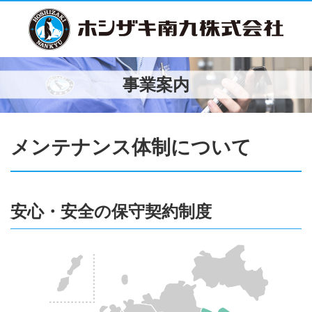
事業案内
メンテナンス体制について
安心・安全の保守契約制度