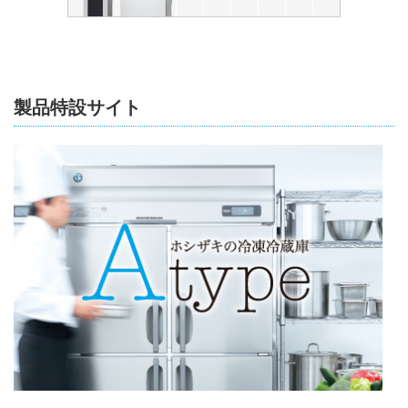
製品特設サイト