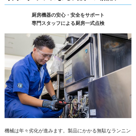
厨房機器の安心・安全をサポート
専門スタッフによる厨房一式点検
機械は年々劣化が進みます。製品にかかる無駄なランニン