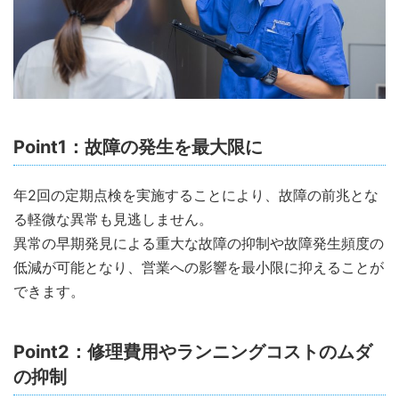
Point1：故障の発生を最大限に
年2回の定期点検を実施することにより、故障の前兆とな
る軽微な異常も見逃しません。
異常の早期発見による重大な故障の抑制や故障発生頻度の
低減が可能となり、営業への影響を最小限に抑えることが
できます。
Point2：修理費用やランニングコストのムダ
の抑制