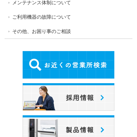
メンテナンス体制について
ご利用機器の故障について
その他、お困り事のご相談