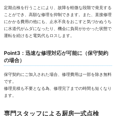
定期点検を行うことにより、故障を軽微な段階で発見する
ことができ、高額な修理を抑制できます。また、直接修理
にかかる費用の他にも、止水不良をおこすと気づかぬうち
に水道代がムダになったり、機会に負荷がかかった状態で
運転を続けると電気代もロスします。
Point3：迅速な修理対応が可能に（保守契約
の場合）
保守契約にご加入された場合、修理費用は一部を除き無料
です。
修理見積も不要となる為、修理完了までの時間も短くなり
ます。
専門スタッフによる厨房一式点検