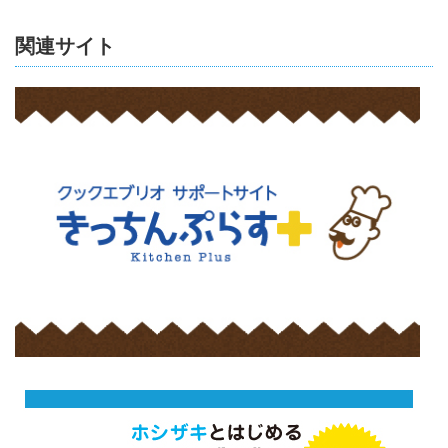
関連サイト