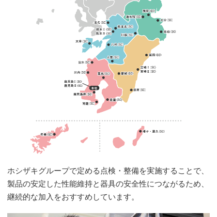
ホシザキグループで定める点検・整備を実施することで、
製品の安定した性能維持と器具の安全性につながるため、
継続的な加入をおすすめしています。