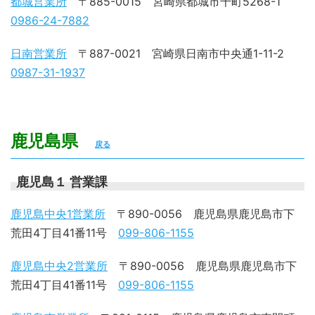
都城営業所
〒885-0015 宮崎県都城市千町5268-1
0986-24-7882
日南営業所
〒887-0021 宮崎県日南市中央通1-11-2
0987-31-1937
鹿児島県
戻る
鹿児島１ 営業課
鹿児島中央1営業所
〒890-0056 鹿児島県鹿児島市下
荒田4丁目41番11号
099-806-1155
鹿児島中央2営業所
〒890-0056 鹿児島県鹿児島市下
荒田4丁目41番11号
099-806-1155