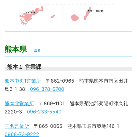
熊本県
戻る
熊本１ 営業課
熊本中央1営業所
〒862-0965 熊本県熊本市南区田井
島2-1-38
096-378-6700
熊本北営業所
〒869-1101 熊本県菊池郡菊陽町津久礼
2220-3
096-233-5540
玉名営業所
〒865-0065 熊本県玉名市築地146-1
0968-73-9222