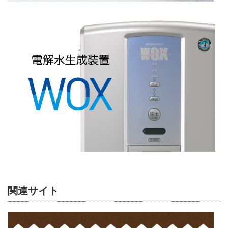
関連サイト