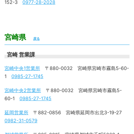
152-3
0977-28-2028
宮崎県
戻る
宮崎 営業課
宮崎中央1営業所
〒880-0032 宮崎県宮崎市霧島5-60-
1
0985-27-1745
宮崎中央2営業所
〒880-0032 宮崎県宮崎市霧島5-
60-1
0985-27-1745
延岡営業所
〒882-0856 宮崎県延岡市出北3-19-27
0982-31-0579