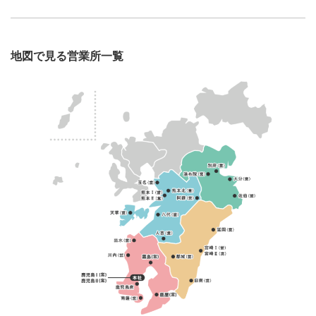
地図で見る営業所一覧