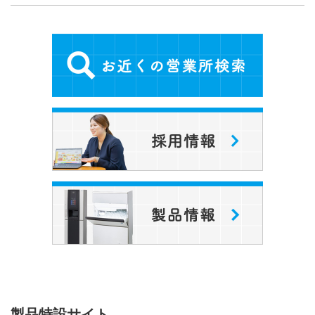
製品特設サイト