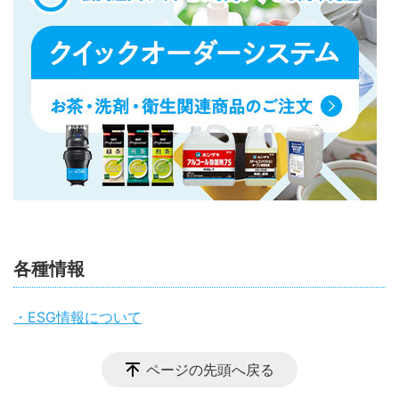
各種情報
・ESG情報について
ページの先頭へ戻る