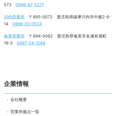
573
0996-67-5271
川内営業所
〒895-0072 鹿児島県薩摩川内市中郷2-6-
14
0996-20-0533
奄美営業所
〒894-0062 鹿児島県奄美市名瀬有屋町
19-3
0997-54-1268
企業情報
会社概要
営業所拠点一覧